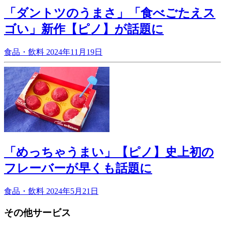
「ダントツのうまさ」「食べごたえス
ゴい」新作【ピノ】が話題に
食品・飲料
2024年11月19日
「めっちゃうまい」【ピノ】史上初の
フレーバーが早くも話題に
食品・飲料
2024年5月21日
その他サービス