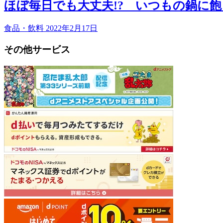
ほぼ毎日でも大丈夫!? いつもの鍋に
食品・飲料
2022年2月17日
その他サービス