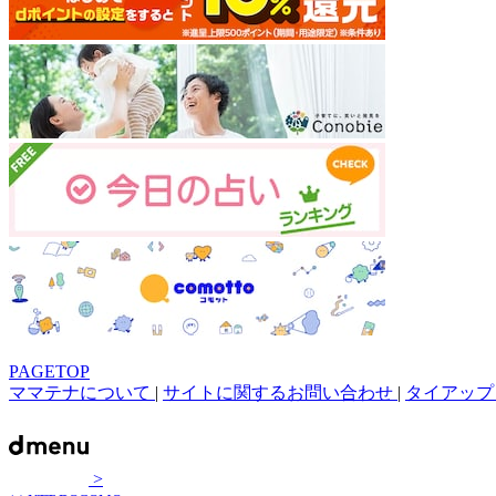
PAGETOP
ママテナについて
|
サイトに関するお問い合わせ
|
タイアップ
>