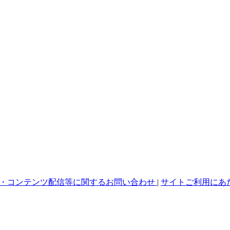
・コンテンツ配信等に関するお問い合わせ
|
サイトご利用にあ