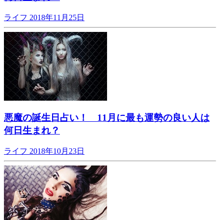
ライフ
2018年11月25日
悪魔の誕生日占い！ 11月に最も運勢の良い人は
何日生まれ？
ライフ
2018年10月23日