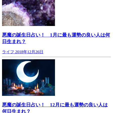
悪魔の誕生日占い！ 1月に最も運勢の良い人は何
日生まれ？
ライフ
2018年12月26日
悪魔の誕生日占い！ 12月に最も運勢の良い人は
何日生まれ？