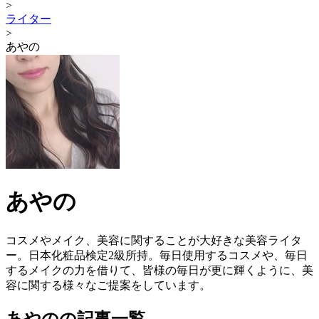
>
ライター
>
あやの
あやの
コスメやメイク、美容に関することが大好きな美容ライタ
ー。日本化粧品検定2級所持。毎日使用するコスメや、毎日
するメイクの力を借りて、皆様の毎日が更に輝くように、美
容に関する様々なご提案をしています。
あやのの記事一覧