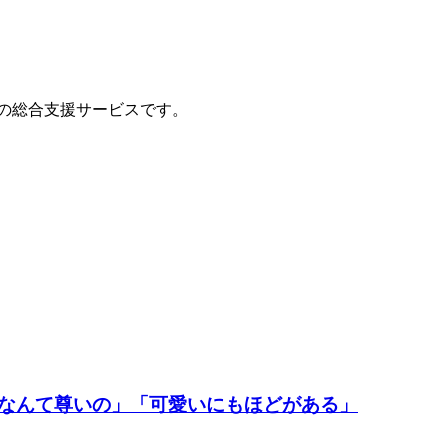
の総合支援サービスです。
「なんて尊いの」「可愛いにもほどがある」