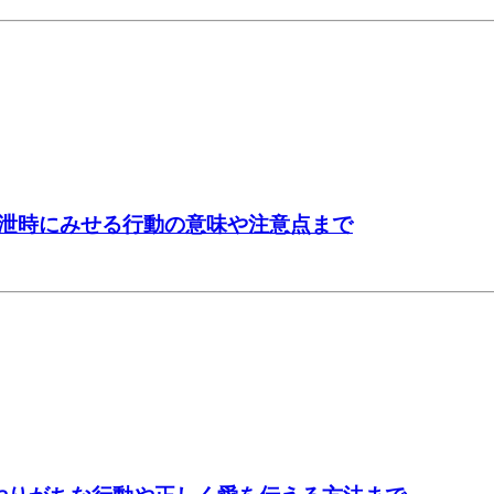
泄時にみせる行動の意味や注意点まで