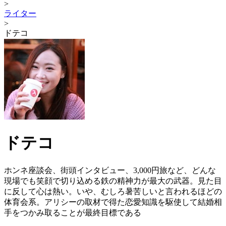
>
ライター
>
ドテコ
ドテコ
ホンネ座談会、街頭インタビュー、3,000円旅など、どんな
現場でも笑顔で切り込める鉄の精神力が最大の武器。見た目
に反して心は熱い。いや、むしろ暑苦しいと言われるほどの
体育会系。アリシーの取材で得た恋愛知識を駆使して結婚相
手をつかみ取ることが最終目標である