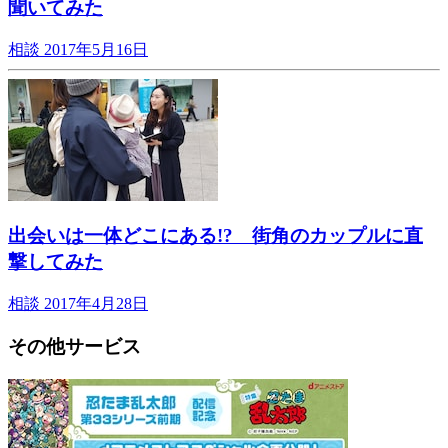
聞いてみた
相談
2017年5月16日
出会いは一体どこにある!? 街角のカップルに直
撃してみた
相談
2017年4月28日
その他サービス