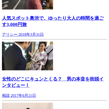
人気スポット奥渋で、ゆったり大人の時間を過ご
す3,000円旅
アリシー
2018年3月31日
女性のどこにキュンとくる？ 男の本音を街頭イ
ンタビュー！
相談
2017年6月21日