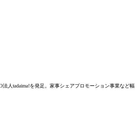
人tadaima!を発足。家事シェアプロモーション事業など幅