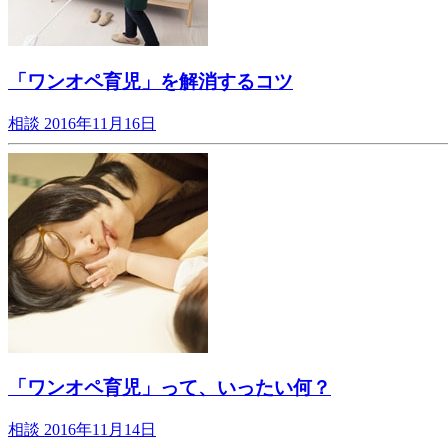
「ワンオペ育児」を解消するコツ
相談
2016年11月16日
「ワンオペ育児」って、いったい何？
相談
2016年11月14日