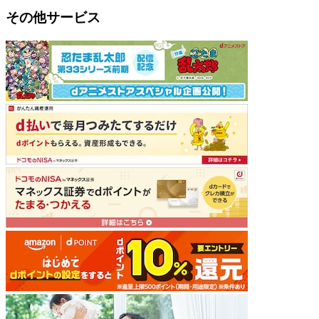
その他サービス