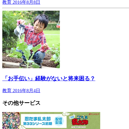
教育
2016年8月8日
「お手伝い」経験がないと将来困る？
教育
2016年8月4日
その他サービス