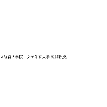
ビス経営大学院、女子栄養大学 客員教授。