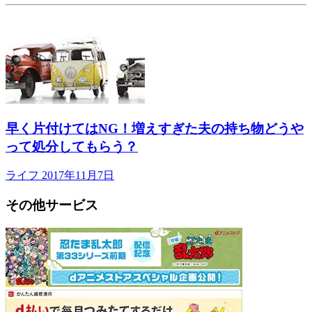
早く片付けてはNG！増えすぎた夫の持ち物どうや
って処分してもらう？
ライフ
2017年11月7日
その他サービス