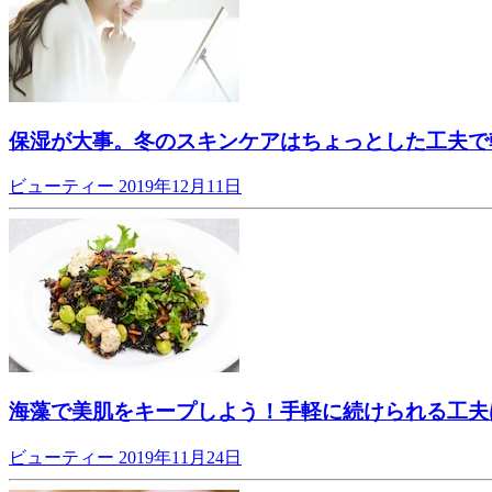
保湿が大事。冬のスキンケアはちょっとした工夫で
ビューティー
2019年12月11日
海藻で美肌をキープしよう！手軽に続けられる工夫
ビューティー
2019年11月24日