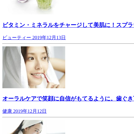
ビタミン・ミネラルをチャージして美肌に！スプラ
ビューティー
2019年12月13日
オーラルケアで笑顔に自信がもてるように。歯ぐき
健康
2019年12月12日