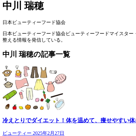
中川 瑞穂
日本ビューティーフード協会
日本ビューティーフード協会ビューティーフードマイスター
整える情報を発信している。
中川 瑞穂の記事一覧
冷えとりでダイエット！体を温めて、痩せやすい体
ビューティー
2025年2月27日