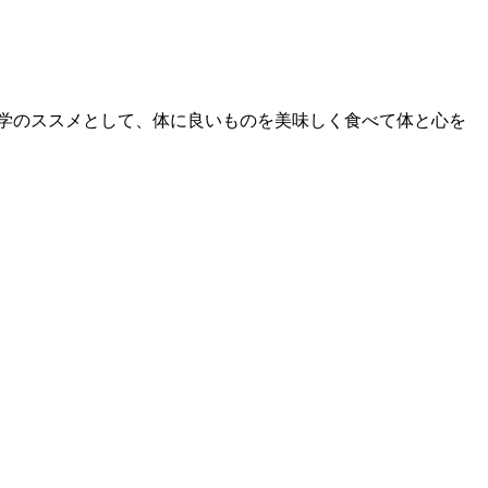
学のススメとして、体に良いものを美味しく食べて体と心を