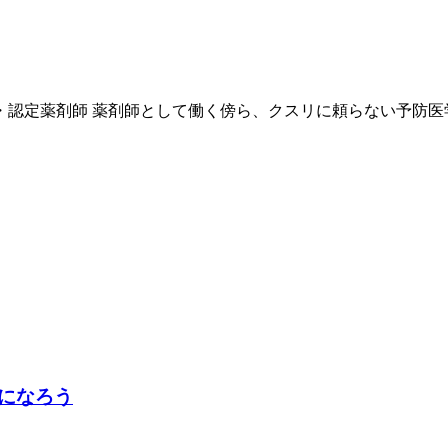
・認定薬剤師 薬剤師として働く傍ら、クスリに頼らない予防医
になろう