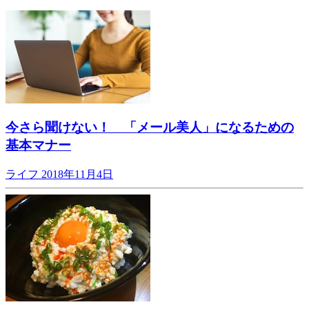
今さら聞けない！ 「メール美人」になるための
基本マナー
ライフ
2018年11月4日