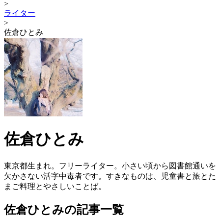
>
ライター
>
佐倉ひとみ
佐倉ひとみ
東京都生まれ。フリーライター。小さい頃から図書館通いを
欠かさない活字中毒者です。すきなものは、児童書と旅とた
まご料理とやさしいことば。
佐倉ひとみの記事一覧