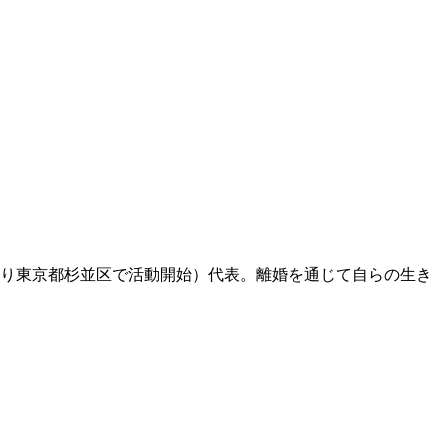
より東京都杉並区で活動開始）代表。離婚を通じて自らの生き