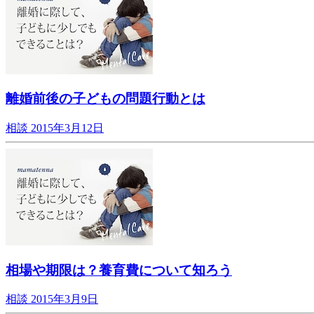
離婚前後の子どもの問題行動とは
相談
2015年3月12日
相場や期限は？養育費について知ろう
相談
2015年3月9日