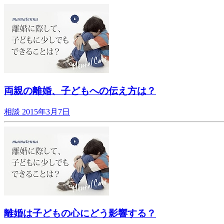
両親の離婚、子どもへの伝え方は？
相談
2015年3月7日
離婚は子どもの心にどう影響する？