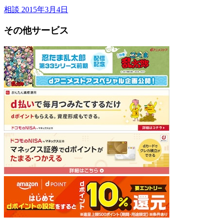
相談
2015年3月4日
その他サービス