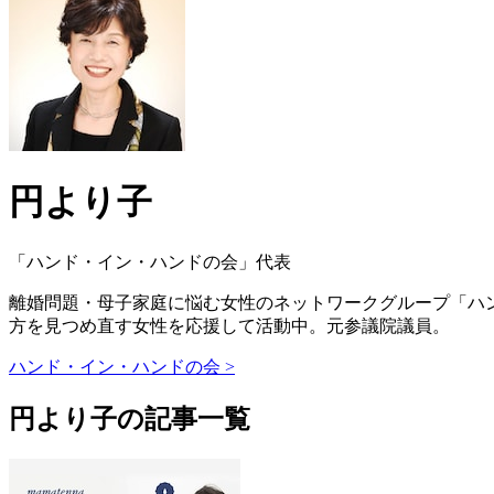
円より子
「ハンド・イン・ハンドの会」代表
離婚問題・母子家庭に悩む女性のネットワークグループ「ハン
方を見つめ直す女性を応援して活動中。元参議院議員。
ハンド・イン・ハンドの会 >
円より子の記事一覧