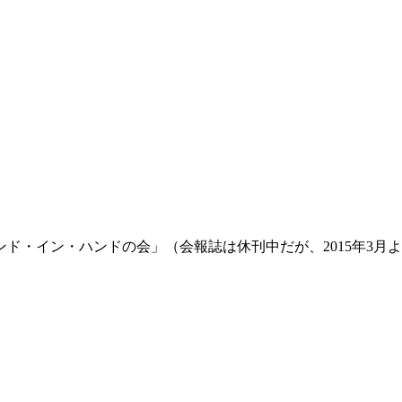
ド・イン・ハンドの会」（会報誌は休刊中だが、2015年3月