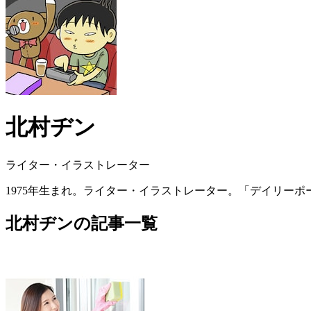
北村ヂン
ライター・イラストレーター
1975年生まれ。ライター・イラストレーター。「デイリー
北村ヂンの記事一覧