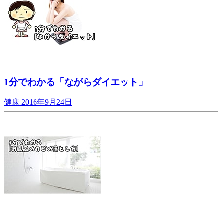
1分でわかる「ながらダイエット」
健康
2016年9月24日