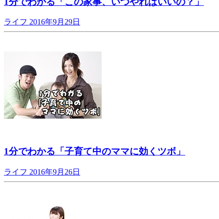
1分でわかる「この家事、いつやればいいの？」
ライフ
2016年9月29日
1分でわかる「子育て中のママに効くツボ」
ライフ
2016年9月26日