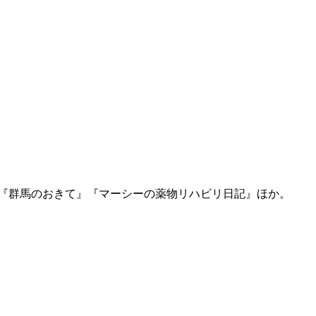
に『群馬のおきて』『マーシーの薬物リハビリ日記』ほか。