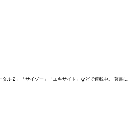
ポータルＺ」「サイゾー」「エキサイト」などで連載中。 著書