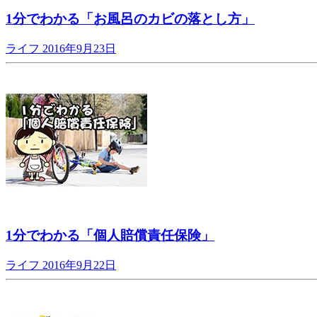
1分でわかる「お風呂のカビの落とし方」
ライフ
2016年9月23日
1分でわかる「個人賠償責任保険」
ライフ
2016年9月22日