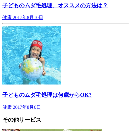
子どものムダ毛処理、オススメの方法は？
健康
2017年8月10日
子どものムダ毛処理は何歳からOK?
健康
2017年8月6日
その他サービス