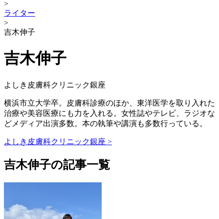
>
ライター
>
吉木伸子
吉木伸子
よしき皮膚科クリニック銀座
横浜市立大学卒。皮膚科診療のほか、東洋医学を取り入れた
治療や美容医療にも力を入れる。女性誌やテレビ、ラジオな
どメディア出演多数。本の執筆や講演も多数行っている。
よしき皮膚科クリニック銀座 >
吉木伸子の記事一覧