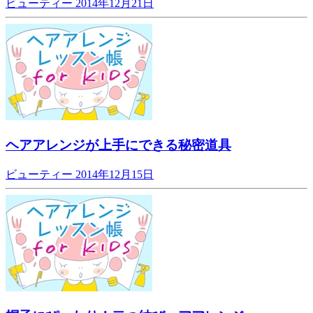
ビューティー
2014年12月21日
ヘアアレンジが上手にできる秘密道具
ビューティー
2014年12月15日