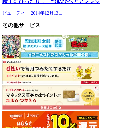
帽子にぴったり！二つ結びヘアアレンジ
ビューティー
2014年12月13日
その他サービス