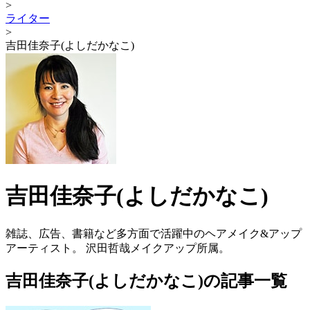
>
ライター
>
吉田佳奈子(よしだかなこ)
吉田佳奈子(よしだかなこ)
雑誌、広告、書籍など多方面で活躍中のヘアメイク&アップ
アーティスト。 沢田哲哉メイクアップ所属。
吉田佳奈子(よしだかなこ)の記事一覧