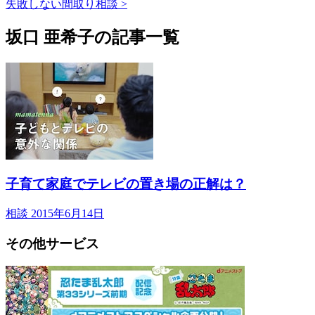
失敗しない間取り相談 >
坂口 亜希子の記事一覧
子育て家庭でテレビの置き場の正解は？
相談
2015年6月14日
その他サービス