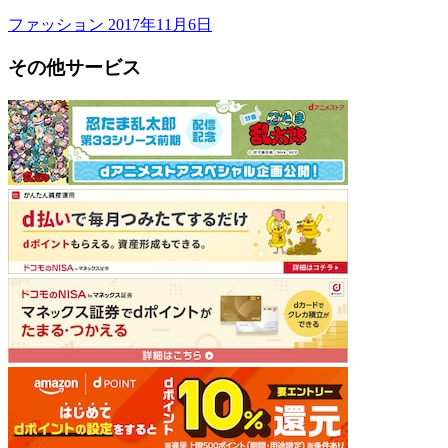
ファッション
2017年11月6日
その他サービス