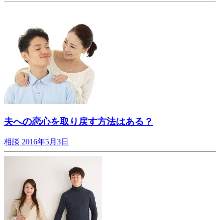
夫への恋心を取り戻す方法はある？
相談
2016年5月3日