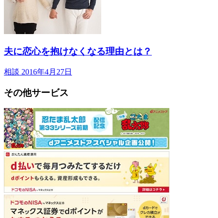
夫に恋心を抱けなくなる理由とは？
相談
2016年4月27日
その他サービス