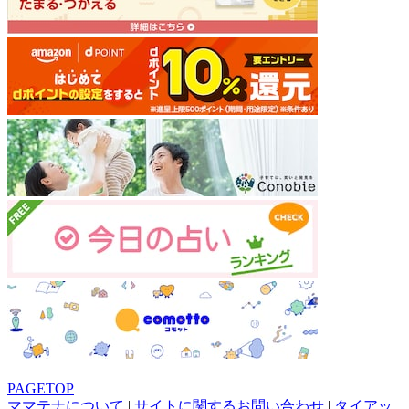
PAGETOP
ママテナについて
|
サイトに関するお問い合わせ
|
タイアッ