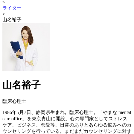
>
ライター
>
山名裕子
山名裕子
臨床心理士
1986年5月7日、静岡県生まれ。臨床心理士。「やまな mental
care office」を東京青山に開設。心の専門家としてストレス
ケア、ビジネス、恋愛等、日常のありとあらゆる悩みへのカ
ウンセリングを行っている。まだまだカウンセリングに対す