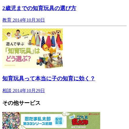
2歳児までの知育玩具の選び方
教育
2014年10月30日
知育玩具って本当に子の知育に効く？
相談
2014年10月29日
その他サービス