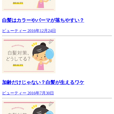
白髪はカラーやパーマが落ちやすい？
ビューティー
2016年12月24日
加齢だけじゃない？白髪が生えるワケ
ビューティー
2016年7月30日