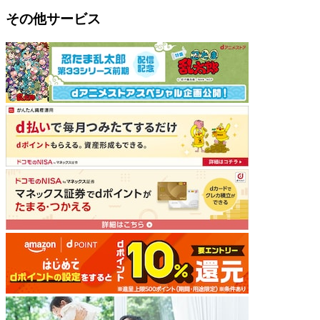
その他サービス