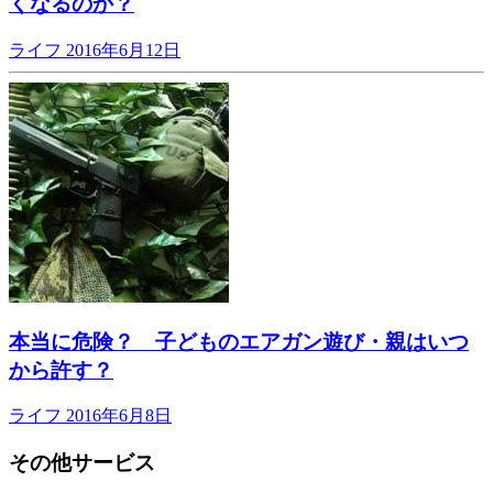
くなるのか？
ライフ
2016年6月12日
本当に危険？ 子どものエアガン遊び・親はいつ
から許す？
ライフ
2016年6月8日
その他サービス