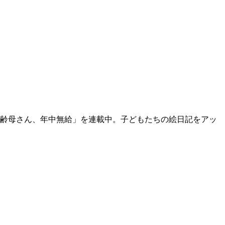
「高齢母さん、年中無給」を連載中。子どもたちの絵日記をアッ