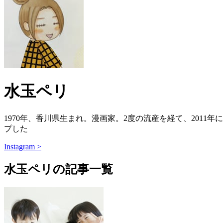
水玉ペリ
1970年、香川県生まれ。漫画家。2度の流産を経て、201
プした
Instagram >
水玉ペリの記事一覧