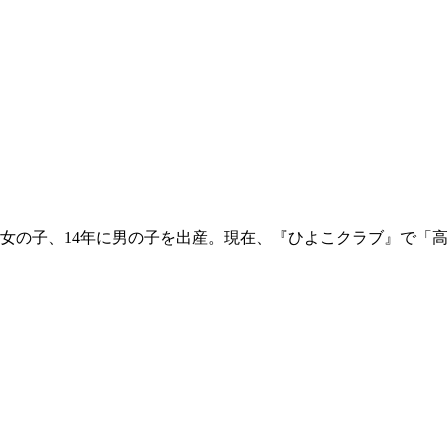
1年に女の子、14年に男の子を出産。現在、『ひよこクラブ』で