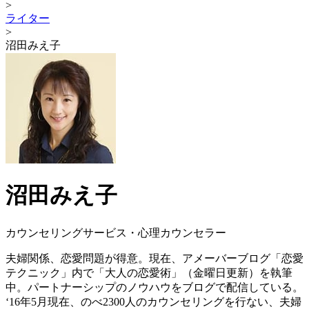
>
ライター
>
沼田みえ子
沼田みえ子
カウンセリングサービス・心理カウンセラー
夫婦関係、恋愛問題が得意。現在、アメーバーブログ「恋愛
テクニック」内で「大人の恋愛術」（金曜日更新）を執筆
中。パートナーシップのノウハウをブログで配信している。
‘16年5月現在、のべ2300人のカウンセリングを行ない、夫婦