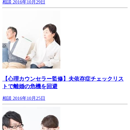
相談
2016年10月29日
【心理カウンセラー監修】夫依存症チェックリス
トで離婚の危機を回避
相談
2016年10月25日