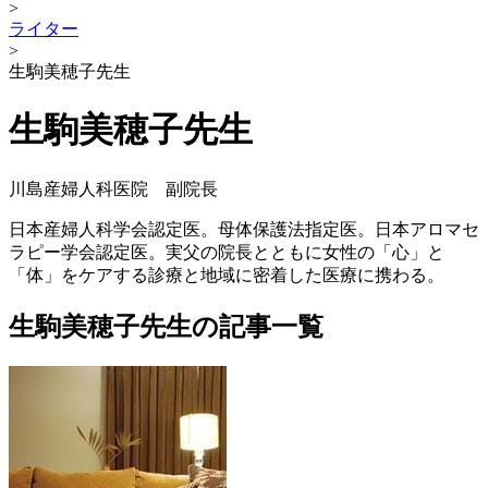
>
ライター
>
生駒美穂子先生
生駒美穂子先生
川島産婦人科医院 副院長
日本産婦人科学会認定医。母体保護法指定医。日本アロマセ
ラピー学会認定医。実父の院長とともに女性の「心」と
「体」をケアする診療と地域に密着した医療に携わる。
生駒美穂子先生の記事一覧