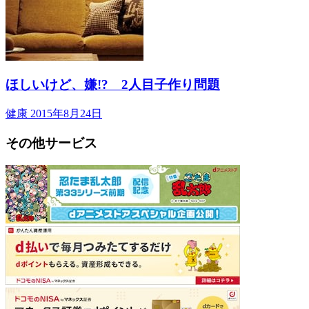
ほしいけど、嫌!? 2人目子作り問題
健康
2015年8月24日
その他サービス