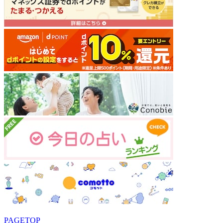
PAGETOP