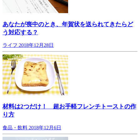
あなたが喪中のとき、年賀状を送られてきたらど
う対応する？
ライフ
2018年12月28日
材料は2つだけ！ 超お手軽フレンチトーストの作
り方
食品・飲料
2018年12月6日