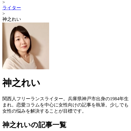
>
ライター
>
神之れい
神之れい
関西人フリーランスライター。兵庫県神戸市出身の1984年生
まれ。恋愛コラムを中心に女性向けの記事を執筆。少しでも
女性の悩みを解決することが目標です。
神之れいの記事一覧