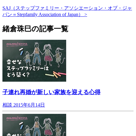
SAJ（ステップファミリー・アソシエーション・オブ・ジャ
パン＝Stepfamily Association of Japan） >
緒倉珠巳の記事一覧
子連れ再婚が新しい家族を迎える心得
相談
2015年6月14日