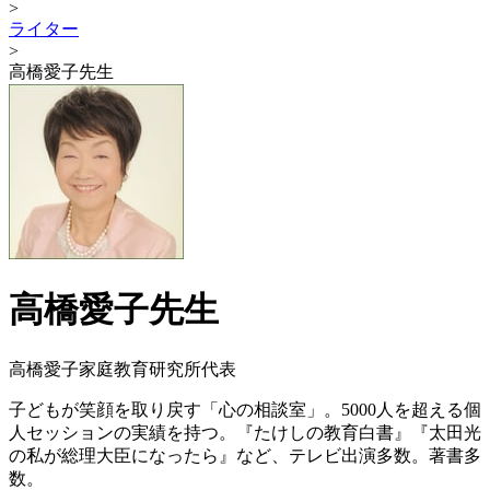
>
ライター
>
高橋愛子先生
高橋愛子先生
高橋愛子家庭教育研究所代表
子どもが笑顔を取り戻す「心の相談室」。5000人を超える個
人セッションの実績を持つ。『たけしの教育白書』『太田光
の私が総理大臣になったら』など、テレビ出演多数。著書多
数。