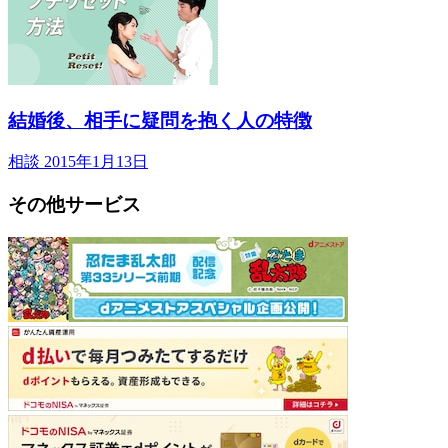
結婚後、相手に疑問を抱く人の特徴
相談
2015年1月13日
その他サービス