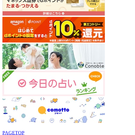
PAGETOP