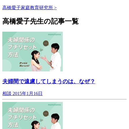
高橋愛子家庭教育研究所 >
高橋愛子先生の記事一覧
夫婦間で遠慮してしまうのは、なぜ？
相談
2015年1月16日