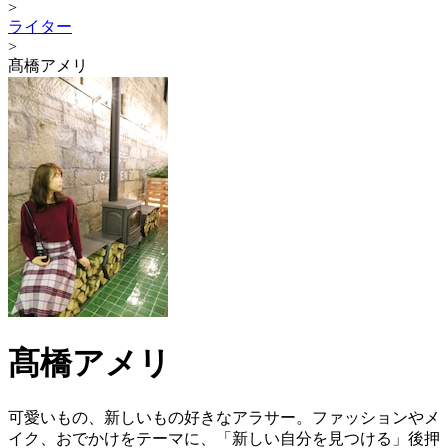
>
ライター
>
髙橋アメリ
髙橋アメリ
可愛いもの、新しいもの好きなアラサー。ファッションやメ
イク、おでかけをテーマに、「新しい自分を見つける」後押