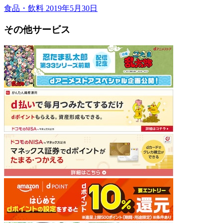
食品・飲料
2019年5月30日
その他サービス