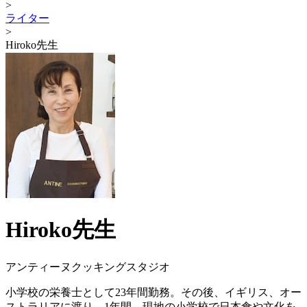
>
ライター
>
Hiroko先生
Hiroko先生
アンティーヌクッキングスタジオ
小学校の栄養士として23年間勤務。その後、イギリス、オー
ストラリアに渡り、1年間、現地の小学校で日本食や文化を