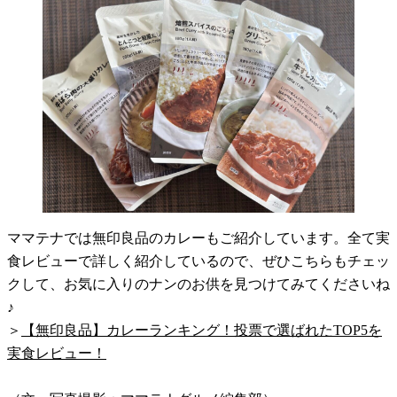
ママテナでは無印良品のカレーもご紹介しています。全て実
食レビューで詳しく紹介しているので、ぜひこちらもチェッ
クして、お気に入りのナンのお供を見つけてみてくださいね
♪
＞
【無印良品】カレーランキング！投票で選ばれたTOP5を
実食レビュー！