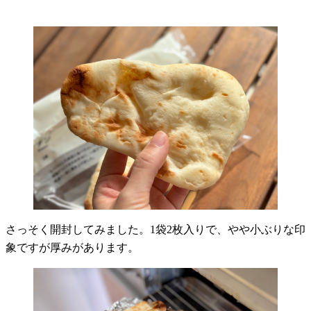
さっそく開封してみました。1袋2枚入りで、やや小ぶりな印
象ですが厚みがあります。