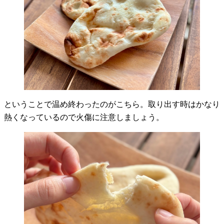
ということで温め終わったのがこちら。取り出す時はかなり
熱くなっているので火傷に注意しましょう。