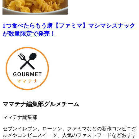
1つ食べたらもう虜【ファミマ】マシマシスナック
が数量限定で発売！
ママテナ編集部グルメチーム
ママテナ編集部
セブンイレブン、ローソン、ファミマなどの新作コンビニグ
ルメやコンビニスイーツ、人気のファストフードなどおすす