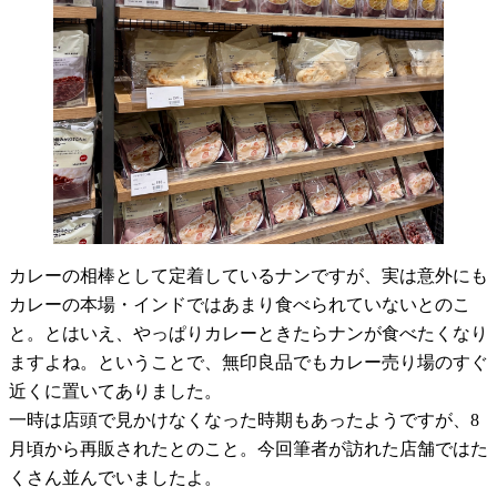
カレーの相棒として定着しているナンですが、実は意外にも
カレーの本場・インドではあまり食べられていないとのこ
と。とはいえ、やっぱりカレーときたらナンが食べたくなり
ますよね。ということで、無印良品でもカレー売り場のすぐ
近くに置いてありました。
一時は店頭で見かけなくなった時期もあったようですが、8
月頃から再販されたとのこと。今回筆者が訪れた店舗ではた
くさん並んでいましたよ。