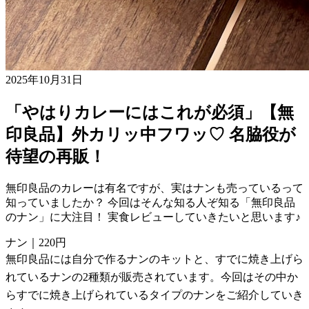
2025年10月31日
「やはりカレーにはこれが必須」【無
印良品】外カリッ中フワッ♡ 名脇役が
待望の再販！
無印良品のカレーは有名ですが、実はナンも売っているって
知っていましたか？ 今回はそんな知る人ぞ知る「無印良品
のナン」に大注目！ 実食レビューしていきたいと思います♪
ナン｜220円
無印良品には自分で作るナンのキットと、すでに焼き上げら
れているナンの2種類が販売されています。今回はその中か
らすでに焼き上げられているタイプのナンをご紹介していき