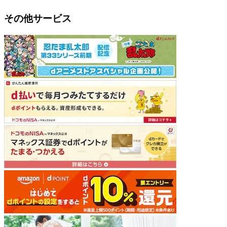
その他サービス