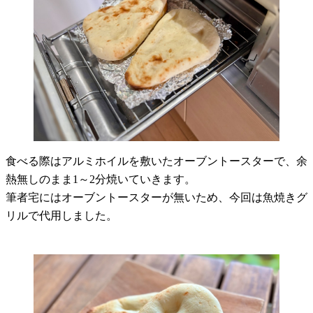
食べる際はアルミホイルを敷いたオーブントースターで、余
熱無しのまま1～2分焼いていきます。
筆者宅にはオーブントースターが無いため、今回は魚焼きグ
リルで代用しました。