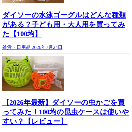
ダイソーの水泳ゴーグルはどんな種類
がある？子ども用・大人用を買ってみ
た【100均】
雑貨・日用品
2026年7月24日
【2026年最新】ダイソーの虫かごを買
ってみた！100均の昆虫ケースは使いや
すい？【レビュー】