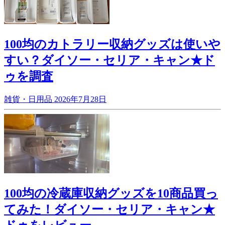
100均のカトラリー収納グッズは使いや
すい？ダイソー・セリア・キャン★ド
ゥを調査
雑貨・日用品
2026年7月28日
100均の冷蔵庫収納グッズを10商品買っ
てみた！ダイソー・セリア・キャン★