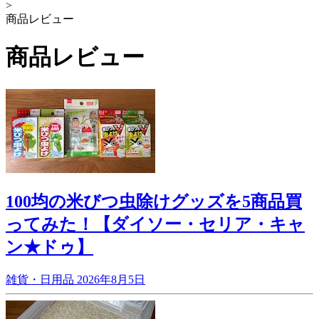
>
商品レビュー
商品レビュー
100均の米びつ虫除けグッズを5商品買
ってみた！【ダイソー・セリア・キャ
ン★ドゥ】
雑貨・日用品
2026年8月5日