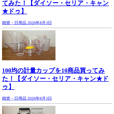
てみた！【ダイソー・セリア・キャン
★ドゥ】
雑貨・日用品
2026年8月3日
100均の計量カップを10商品買ってみ
た！【ダイソー・セリア・キャン★ド
ゥ】
雑貨・日用品
2026年8月3日