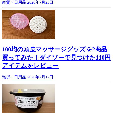
雑貨・日用品
2026年7月23日
100均の頭皮マッサージグッズを2商品
買ってみた！ダイソーで見つけた110円
アイテムをレビュー
雑貨・日用品
2026年7月17日