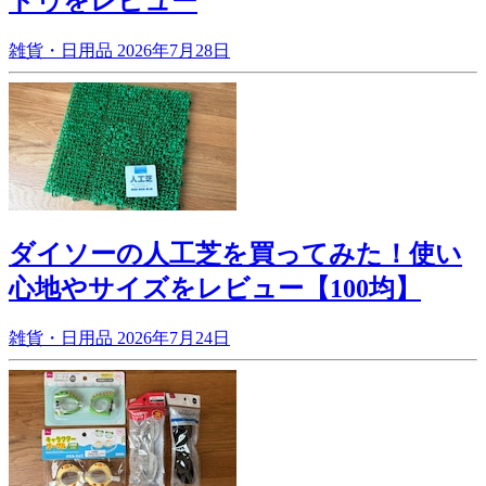
ドゥをレビュー
雑貨・日用品
2026年7月28日
ダイソーの人工芝を買ってみた！使い
心地やサイズをレビュー【100均】
雑貨・日用品
2026年7月24日