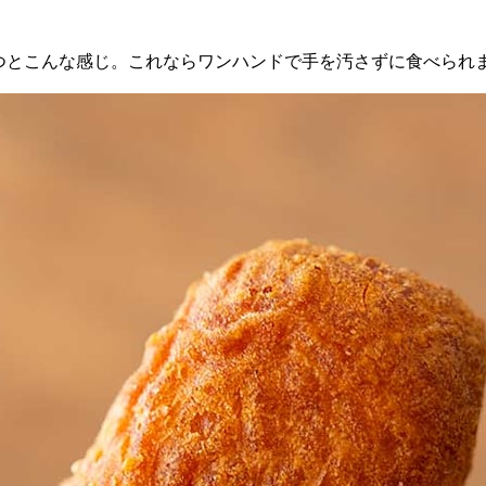
持つとこんな感じ。これならワンハンドで手を汚さずに食べられ