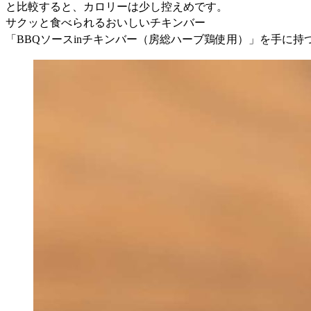
と比較すると、カロリーは少し控えめです。
サクッと食べられるおいしいチキンバー
「BBQソースinチキンバー（房総ハーブ鶏使用）」を手に