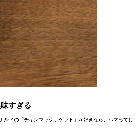
美味すぎる
ドナルドの「チキンマックナゲット」が好きなら、ハマってし