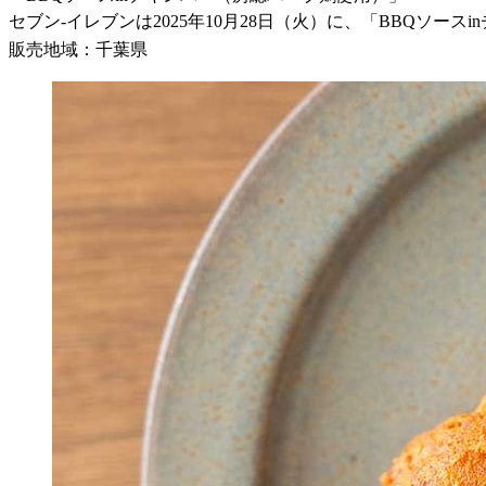
セブン-イレブンは2025年10月28日（火）に、「BBQソース
販売地域：千葉県