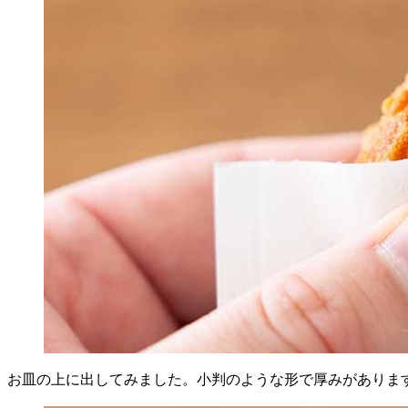
お皿の上に出してみました。小判のような形で厚みがありま