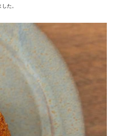
しました。