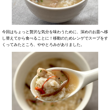
今回はちょっと贅沢な気分を味わうために、深めのお皿へ移
し替えてから食べることに！移動のためレンゲでスープをす
くってみたところ、ややとろみがありました。