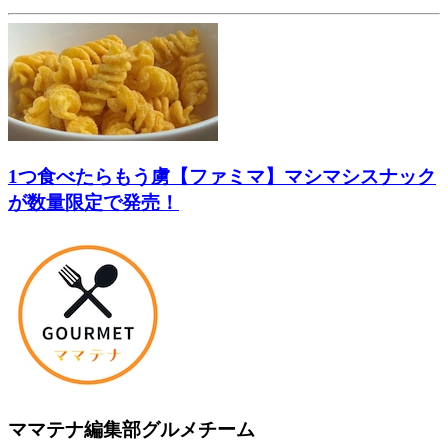
1つ食べたらもう虜【ファミマ】マシマシスナック
が数量限定で発売！
ママテナ編集部グルメチーム