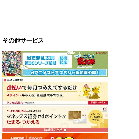
その他サービス