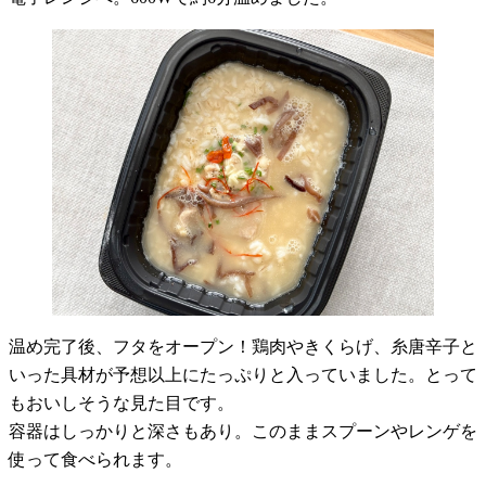
温め完了後、フタをオープン！鶏肉やきくらげ、糸唐辛子と
いった具材が予想以上にたっぷりと入っていました。とって
もおいしそうな見た目です。
容器はしっかりと深さもあり。このままスプーンやレンゲを
使って食べられます。