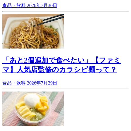
食品・飲料
2026年7月30日
「あと2個追加で食べたい」【ファミ
マ】人気店監修のカラシビ麺って？
食品・飲料
2026年7月29日