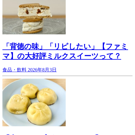
「背徳の味」「リピしたい」【ファミ
マ】の大好評ミルクスイーツって？
食品・飲料
2026年8月3日