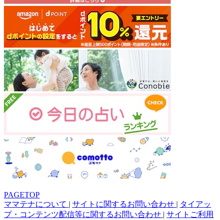
PAGETOP
ママテナについて
|
サイトに関するお問い合わせ
|
タイアッ
プ・コンテンツ配信等に関するお問い合わせ
|
サイトご利用