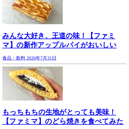
みんな大好き、王道の味！【ファミ
マ】の新作アップルパイがおいしい
食品・飲料
2026年7月31日
もっちもちの生地がとっても美味！
【ファミマ】のどら焼きを食べてみた