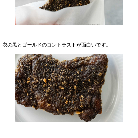
衣の黒とゴールドのコントラストが面白いです。