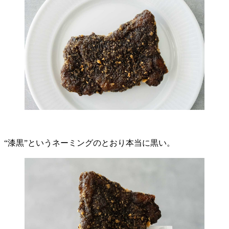
“漆黒”というネーミングのとおり本当に黒い。