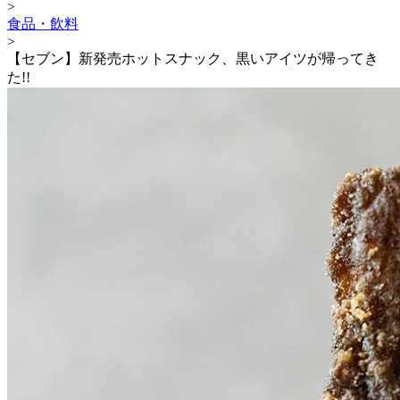
>
食品・飲料
>
【セブン】新発売ホットスナック、黒いアイツが帰ってき
た!!