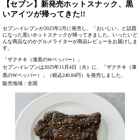
【セブン】新発売ホットスナック、黒
いアイツが帰ってきた!!
セブン-イレブンが2025年2月に発売し、「おいしい」と話題
になった黒いホットスナックが帰ってきました。いったいど
んな商品なのかグルメライターが商品レビューをお届けしま
す。
「ザクチキ（漆黒のWペッパー）」
セブン-イレブンは2025年11月4日（火）に、「ザクチキ（漆
黒のWペッパー）」（税込240.84円）を発売しました。
販売地域：全国