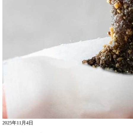
2025年11月4日