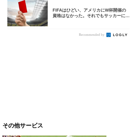
FIFAはひどい、アメリカにW杯開催の
資格はなかった。それでもサッカーには
夢があ...
Recommended by
その他サービス