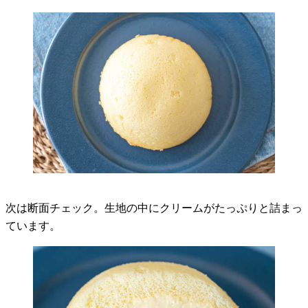
次は断面チェック。生地の中にクリームがたっぷりと詰まっ
ています。