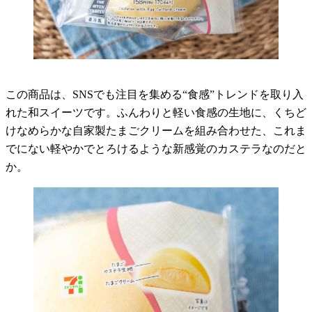
この商品は、SNSでも注目を集める“食感”トレンドを取り入
れた和スイーツです。ふんわりと軽い食感の生地に、くちど
けなめらかな自家製たまごクリームを組み合わせた、これま
でにない軽やかでとろけるような新感覚のカステラなのだと
か。