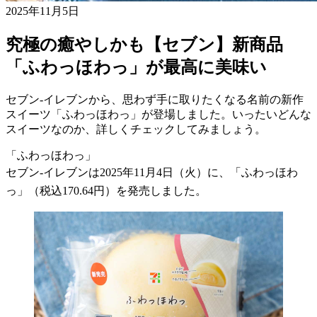
2025年11月5日
究極の癒やしかも【セブン】新商品
「ふわっほわっ」が最高に美味い
セブン-イレブンから、思わず手に取りたくなる名前の新作
スイーツ「ふわっほわっ」が登場しました。いったいどんな
スイーツなのか、詳しくチェックしてみましょう。
「ふわっほわっ」
セブン-イレブンは2025年11月4日（火）に、「ふわっほわ
っ」（税込170.64円）を発売しました。