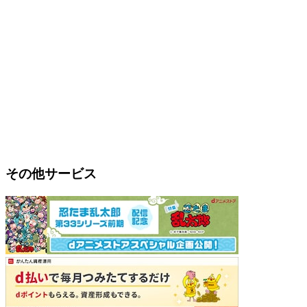
その他サービス