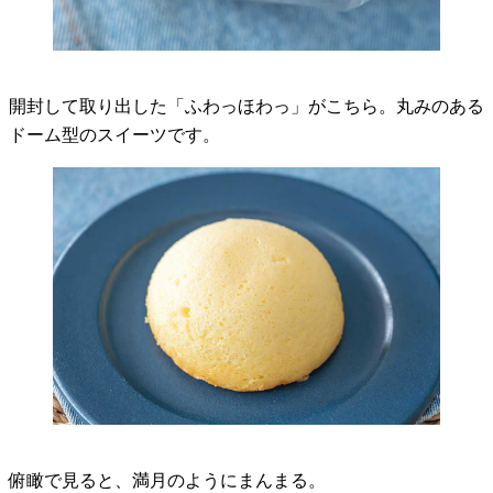
開封して取り出した「ふわっほわっ」がこちら。丸みのある
ドーム型のスイーツです。
俯瞰で見ると、満月のようにまんまる。