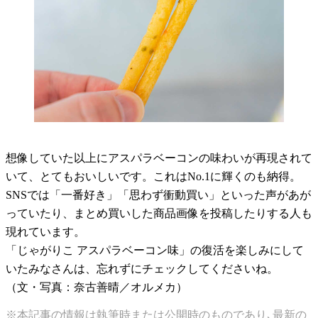
想像していた以上にアスパラベーコンの味わいが再現されて
いて、とてもおいしいです。これはNo.1に輝くのも納得。
SNSでは「一番好き」「思わず衝動買い」といった声があが
っていたり、まとめ買いした商品画像を投稿したりする人も
現れています。
「じゃがりこ アスパラベーコン味」の復活を楽しみにして
いたみなさんは、忘れずにチェックしてくださいね。
（文・写真：奈古善晴／オルメカ）
※本記事の情報は執筆時または公開時のものであり､最新の