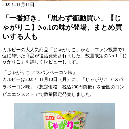
2025年11月11日
「一番好き」「思わず衝動買い」【じ
ゃがりこ】No.1の味が登場、まとめ買
いする人も
カルビーの大人気商品「じゃがりこ」から、ファン投票で1
位に輝いた商品が復活発売されました。数量限定のNo.1「じ
ゃがりこ」を詳しくレビューします。
「じゃがりこ アスパラベーコン味」
カルビーは2025年11月10日（月）に、「じゃがりこ アスパ
ラベーコン味」（想定価格：税込200円前後）を全国のコン
ビニエンスストアで数量限定発売しました。