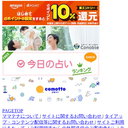
PAGETOP
ママテナについて
|
サイトに関するお問い合わせ
|
タイアッ
プ・コンテンツ配信等に関するお問い合わせ
|
サイトご利用