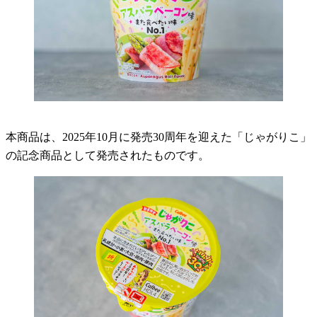
本商品は、2025年10月に発売30周年を迎えた「じゃがりこ」
の記念商品として発売されたものです。