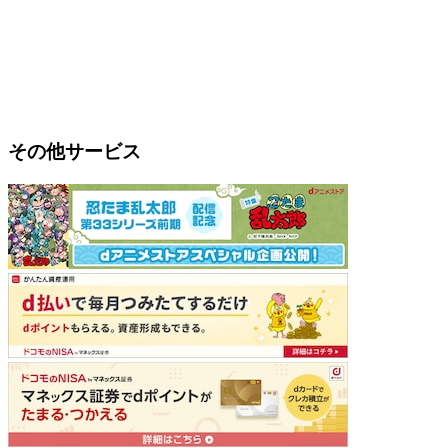
その他サービス