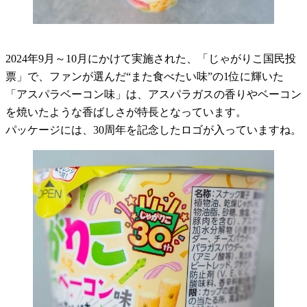
2024年9月～10月にかけて実施された、「じゃがりこ国民投
票」で、ファンが選んだ“また食べたい味”の1位に輝いた
「アスパラベーコン味」は、アスパラガスの香りやベーコン
を焼いたような香ばしさが特長となっています。
パッケージには、30周年を記念したロゴが入っていますね。