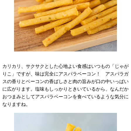
カリカリ、サクサクとした心地よい食感はいつもの「じゃが
りこ」ですが、味は完全にアスパラベーコン！ アスパラガ
スの香りとベーコンの香ばしさと肉の旨みが口の中いっぱい
に広がります。塩味もしっかりときいているから、なんだか
おつまみとしてアスパラベーコンを食べているような気分に
なりますね。