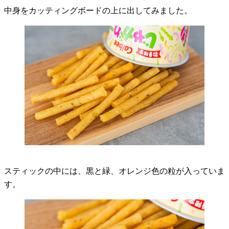
中身をカッティングボードの上に出してみました。
スティックの中には、黒と緑、オレンジ色の粒が入っていま
す。