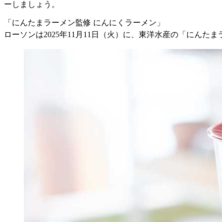
ーしましょう。
「にんたまラーメン監修 にんにくラーメン」
ローソンは2025年11月11日（火）に、東洋水産の「にんた