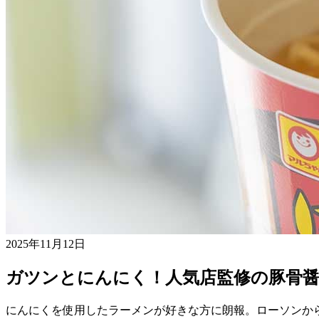
2025年11月12日
ガツンとにんにく！人気店監修の豚骨
にんにくを使用したラーメンが好きな方に朗報。ローソンか