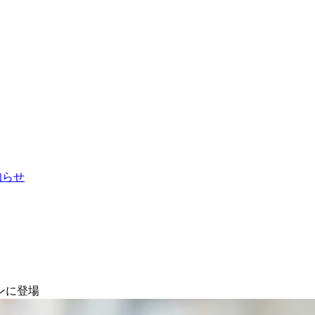
お知らせ
ンに登場