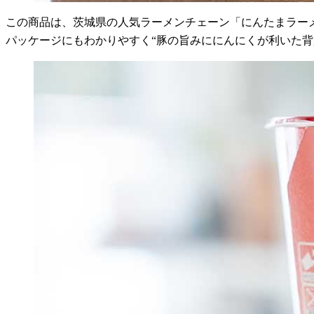
この商品は、茨城県の人気ラーメンチェーン「にんたまラー
パッケージにもわかりやすく“豚の旨みににんにくが利いた背