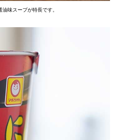
醤油味スープが特長です。