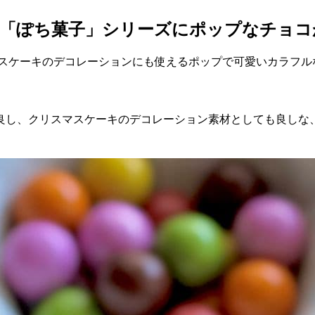
の「ぽち菓子」シリーズにポップなチョコ
マスケーキのデコレーションにも使えるポップで可愛いカラフル
良し、クリスマスケーキのデコレーション素材としても良しな