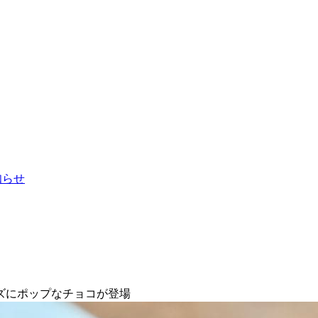
お知らせ
ズにポップなチョコが登場