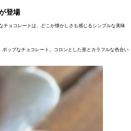
が登場
なチョコレートは、どこか懐かしさも感じるシンプルな美味
、ポップなチョコレート。コロンとした形とカラフルな色合い