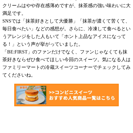
クリームはやや存在感薄めですが、抹茶感の強い味わいに大
満足です。
SNSでは「抹茶好きとして大優勝」「抹茶が濃くて苦くて、
毎日食べたい」などの感想が。さらに、冷凍して食べるとい
うアレンジをした人もいて「ホント上品なアイスになって
る！」という声が挙がっていました。
「BE:FIRST」のファンだけでなく、ファンじゃなくても抹
茶好きならぜひ食べてほしい今回のスイーツ。気になる人は
ファミリーマートの冷蔵スイーツコーナーでチェックしてみ
てくださいね。