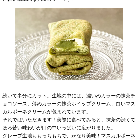
続いて半分にカット。生地の中には、濃いめカラーの抹茶チ
ョコソース、薄めカラーの抹茶ホイップクリーム、白いマス
カルポーネクリームが包まれています。
それではいただきます！実際に食べてみると、抹茶の渋くて
ほろ苦い味わいが口の中いっぱいに広がりました。
クレープ生地ももっちもちで、かなり美味！マスカルポーネ