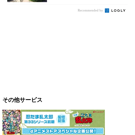
Recommended by
その他サービス