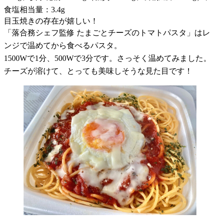
食塩相当量：3.4g
目玉焼きの存在が嬉しい！
「落合務シェフ監修 たまごとチーズのトマトパスタ」はレ
ンジで温めてから食べるパスタ。
1500Wで1分、500Wで3分です。さっそく温めてみました。
チーズが溶けて、とっても美味しそうな見た目です！