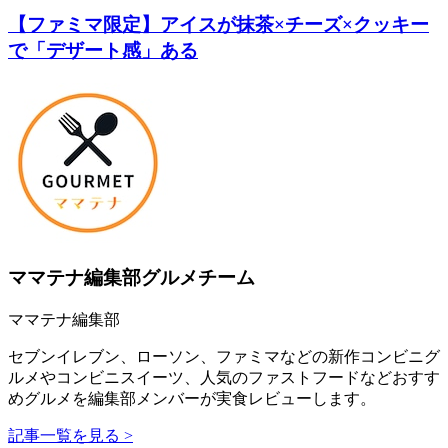
【ファミマ限定】アイスが抹茶×チーズ×クッキー
で「デザート感」ある
ママテナ編集部グルメチーム
ママテナ編集部
セブンイレブン、ローソン、ファミマなどの新作コンビニグ
ルメやコンビニスイーツ、人気のファストフードなどおすす
めグルメを編集部メンバーが実食レビューします。
記事一覧を見る >