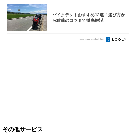
バイクテントおすすめ12選！選び方か
ら積載のコツまで徹底解説
Recommended by
その他サービス