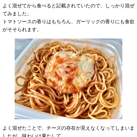
よく混ぜてから食べると記載されていたので、しっかり混ぜ
てみました。
トマトソースの香りはもちろん、ガーリックの香りにも食欲
がそそられます。
よく混ぜたことで、チーズの存在が見えなくなってしまいま
したが、味わいは果たして……。