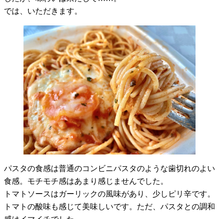
では、いただきます。
パスタの食感は普通のコンビニパスタのような歯切れのよい
食感。モチモチ感はあまり感じませんでした。
トマトソースはガーリックの風味があり、少しピリ辛です。
トマトの酸味も感じて美味しいです。ただ、パスタとの調和