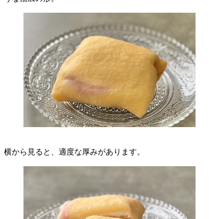
横から見ると、適度な厚みがあります。