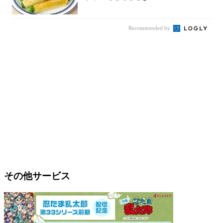
Recommended by
その他サービス