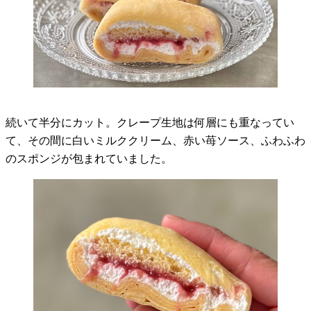
続いて半分にカット。クレープ生地は何層にも重なってい
て、その間に白いミルククリーム、赤い苺ソース、ふわふわ
のスポンジが包まれていました。