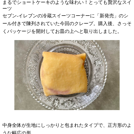
まるでショートケーキのような味わい！とっても贅沢なスイ
ーツ
セブン-イレブンの冷蔵スイーツコーナーに「新発売」のシ
ール付きで陳列されていた今回のクレープ。購入後、さっそ
くパッケージを開封してお皿の上へと取り出しました。
中身全体が生地にしっかりと包まれたタイプで、正方形のよ
うな幅広の形。