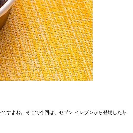
在ですよね。そこで今回は、セブン-イレブンから登場した冬