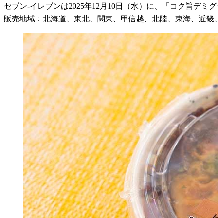
セブン-イレブンは2025年12月10日（水）に、「コク旨デ
販売地域：北海道、東北、関東、甲信越、北陸、東海、近畿