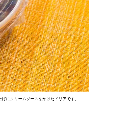
上げにクリームソースをかけたドリアです。