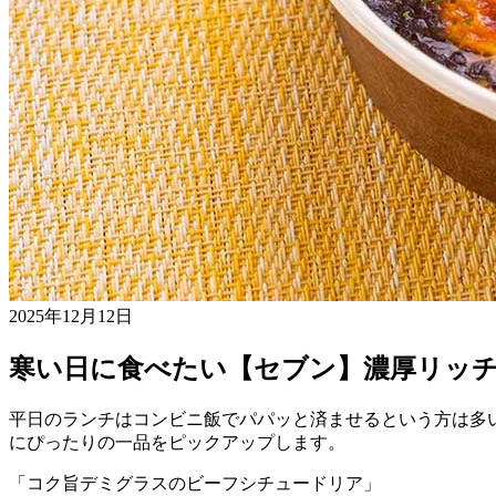
2025年12月12日
寒い日に食べたい【セブン】濃厚リッ
平日のランチはコンビニ飯でパパッと済ませるという方は多い
にぴったりの一品をピックアップします。
「コク旨デミグラスのビーフシチュードリア」