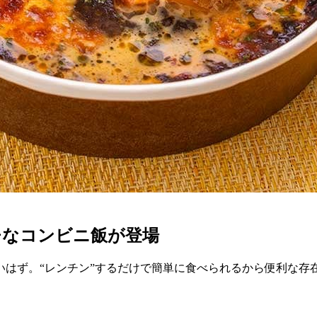
チなコンビニ飯が登場
はず。“レンチン”するだけで簡単に食べられるから便利な存