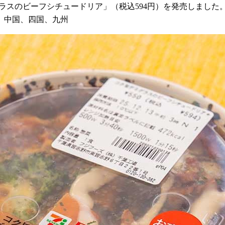
ミグラスのビーフシチュードリア」（税込594円）を発売しました
、中国、四国、九州