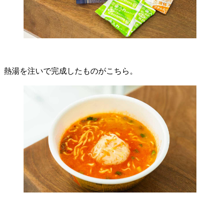
熱湯を注いで完成したものがこちら。