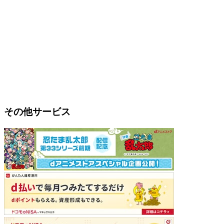
その他サービス