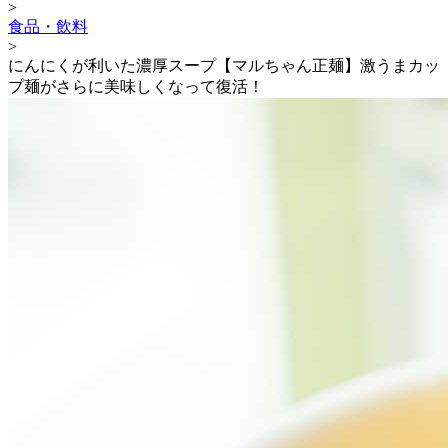
>
食品・飲料
>
にんにくが利いた濃厚スープ【マルちゃん正麺】激うまカッ
プ麺がさらに美味しくなって復活！