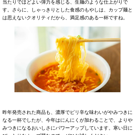
当たりでほどよい弾力を感じる、生麺のような仕上がりで
す。さらに、しゃっきりとした食感のもやしは、カップ麺と
は思えないクオリティだから、満足感のある一杯ですね。
昨年発売された商品も、濃厚でピリ辛な味わいがやみつきに
なる一杯でしたが、今年はにんにくが加わることで、よりや
みつきになるおいしさにパワーアップしています。寒い日に