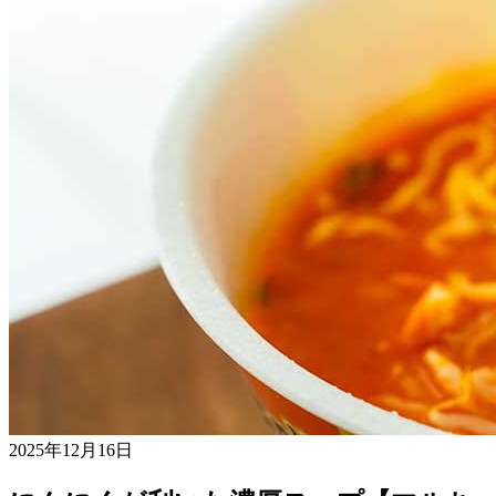
2025年12月16日