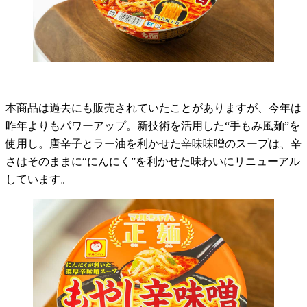
本商品は過去にも販売されていたことがありますが、今年は
昨年よりもパワーアップ。新技術を活用した“手もみ風麺”を
使用し。唐辛子とラー油を利かせた辛味味噌のスープは、辛
さはそのままに“にんにく”を利かせた味わいにリニューアル
しています。