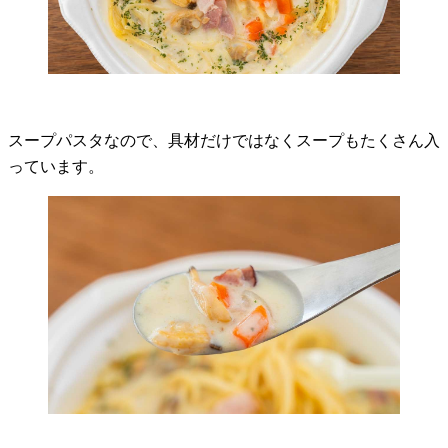
スープパスタなので、具材だけではなくスープもたくさん入
っています。