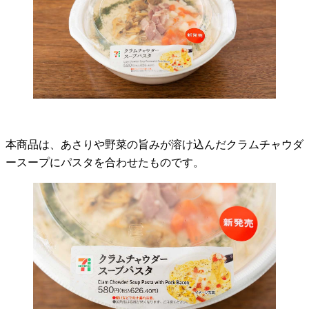
本商品は、あさりや野菜の旨みが溶け込んだクラムチャウダ
ースープにパスタを合わせたものです。