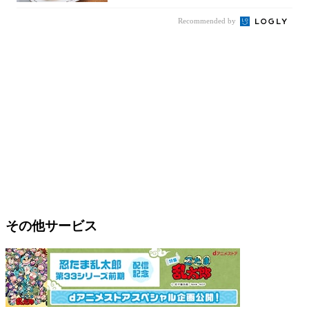
Recommended by
その他サービス