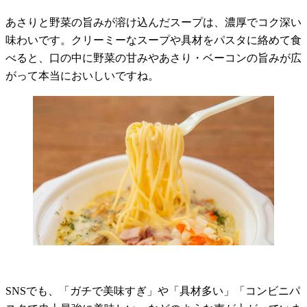
あさりと野菜の旨みが溶け込んだスープは、濃厚でコク深い
味わいです。クリーミーなスープや具材をパスタに絡めて食
べると、口の中に野菜の甘みやあさり・ベーコンの旨みが広
がって本当においしいですね。
SNSでも、「ガチで美味すぎ」や「具材多い」「コンビニパ