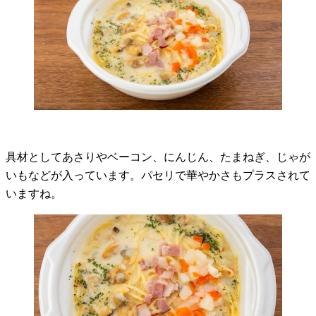
具材としてあさりやベーコン、にんじん、たまねぎ、じゃが
いもなどが入っています。パセリで華やかさもプラスされて
いますね。