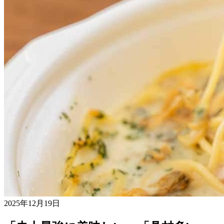
2025年12月19日