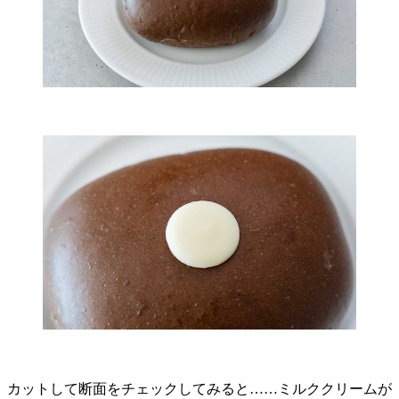
カットして断面をチェックしてみると……ミルククリームが