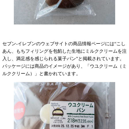
セブン-イレブンのウェブサイトの商品情報ページには“こし
あん、もちフィリングを包餡した生地にミルククリームを注
入し、満足感を感じられる菓子パン”と掲載されています。
パッケージには商品のイメージがあり、「ウユクリーム（ミ
ルククリーム）」と書かれています。