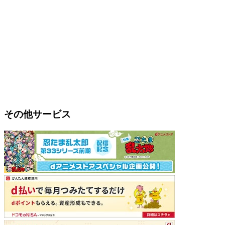
その他サービス