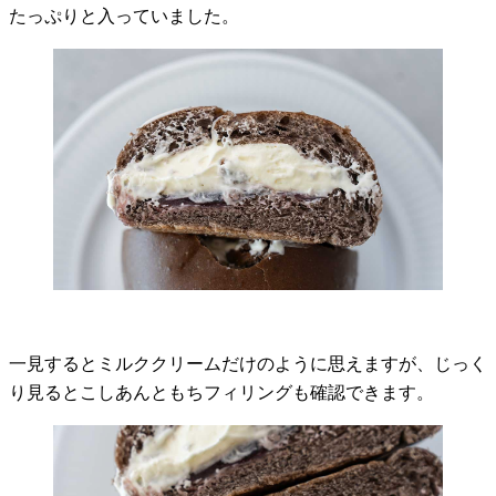
たっぷりと入っていました。
一見するとミルククリームだけのように思えますが、じっく
り見るとこしあんともちフィリングも確認できます。