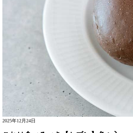
2025年12月24日