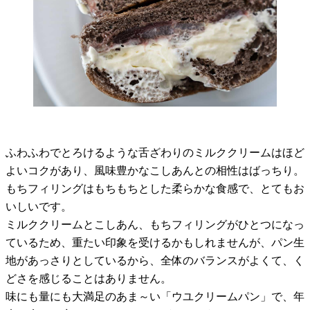
ふわふわでとろけるような舌ざわりのミルククリームはほど
よいコクがあり、風味豊かなこしあんとの相性はばっちり。
もちフィリングはもちもちとした柔らかな食感で、とてもお
いしいです。
ミルククリームとこしあん、もちフィリングがひとつになっ
ているため、重たい印象を受けるかもしれませんが、パン生
地があっさりとしているから、全体のバランスがよくて、く
どさを感じることはありません。
味にも量にも大満足のあま～い「ウユクリームパン」で、年