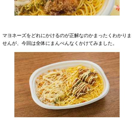
マヨネーズをどれにかけるのが正解なのかまったくわかりま
せんが、今回は全体にまんべんなくかけてみました。