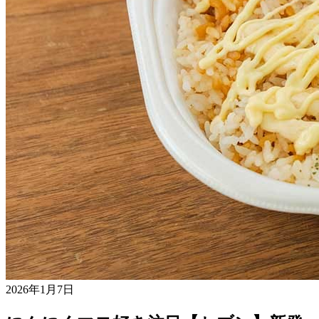
2026年1月7日