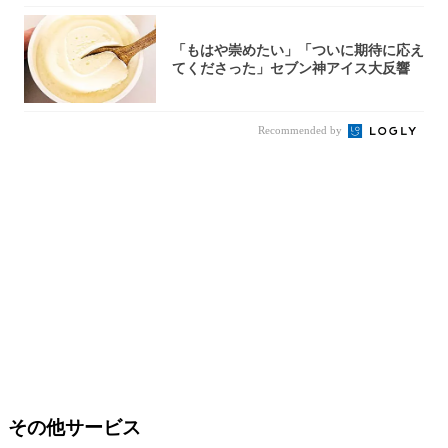
「もはや崇めたい」「ついに期待に応え
てくださった」セブン神アイス大反響
Recommended by
その他サービス