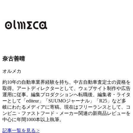
奈古善晴
オルメカ
約10年の自動車業界経験を持ち、中古自動車査定士の資格を
取得。アートディレクターとして、ウェブサイト制作や広告
運用に従事。編集プロダクションへ転職後、編集者・ライタ
ーとして「editeur」「SUUMOジャーナル」「R25」など多
岐にわたるメディアに寄稿。現在はフリーランスとして、コ
ンビニ・ファストフード・メーカー関連の新商品レビューを
中心に年間1000本以上執筆。
記事一覧を見る >