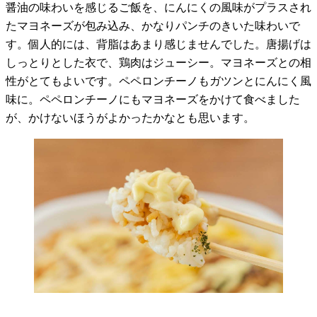
醤油の味わいを感じるご飯を、にんにくの風味がプラスされ
たマヨネーズが包み込み、かなりパンチのきいた味わいで
す。個人的には、背脂はあまり感じませんでした。唐揚げは
しっとりとした衣で、鶏肉はジューシー。マヨネーズとの相
性がとてもよいです。ペペロンチーノもガツンとにんにく風
味に。ペペロンチーノにもマヨネーズをかけて食べました
が、かけないほうがよかったかなとも思います。