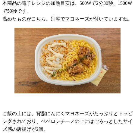
本商品の電子レンジの加熱目安は、500Wで2分30秒、1500Ｗ
で50秒です。
温めたものがこちら。別添でマヨネーズが付いていますね。
ご飯の上には、背脂にんにくマヨネーズがたっぷりとトッピ
ングされており、ペペロンチーノの上にはごろっとしたサイ
ズ感の唐揚げが2個。