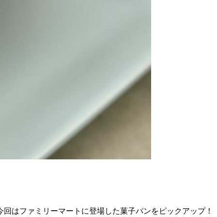
今回はファミリーマートに登場した菓子パンをピックアップ！