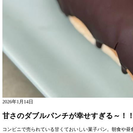
2026年1月14日
甘さのダブルパンチが幸せすぎる～！
コンビニで売られている甘くておいしい菓子パン。朝食や昼