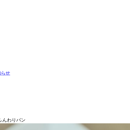
お知らせ
ふんわりパン