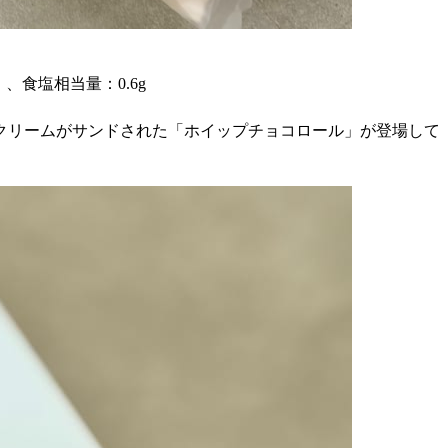
）、食塩相当量：0.6g
プクリームがサンドされた「ホイップチョコロール」が登場して