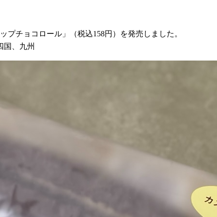
イップチョコロール」（税込158円）を発売しました。
四国、九州