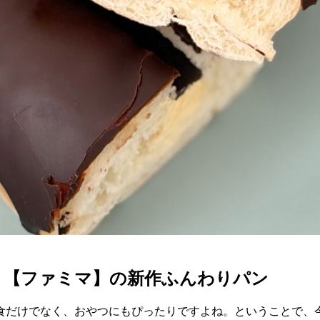
！【ファミマ】の新作ふんわりパン
食だけでなく、おやつにもぴったりですよね。ということで、