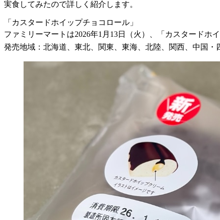
実食してみたので詳しく紹介します。
「カスタードホイップチョコロール」
ファミリーマートは2026年1月13日（火）、「カスタードホ
発売地域：北海道、東北、関東、東海、北陸、関西、中国・