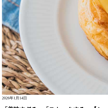
2026年1月14日