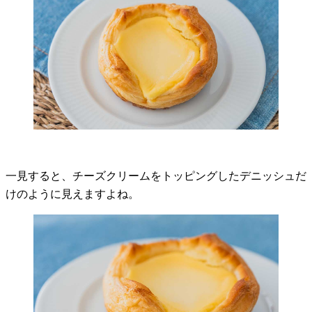
一見すると、チーズクリームをトッピングしたデニッシュだ
けのように見えますよね。