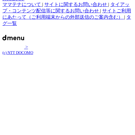
ママテナについて
|
サイトに関するお問い合わせ
|
タイアッ
プ・コンテンツ配信等に関するお問い合わせ
|
サイトご利用
にあたって（ご利用端末からの外部送信のご案内含む）
|
タ
グ一覧
>
(c) NTT DOCOMO