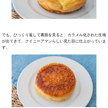
でも、ひっくり返して裏面を見ると、カラメル化された生地
が出てきて、クイニーアマンらしい見た目に仕上がっていま
す。