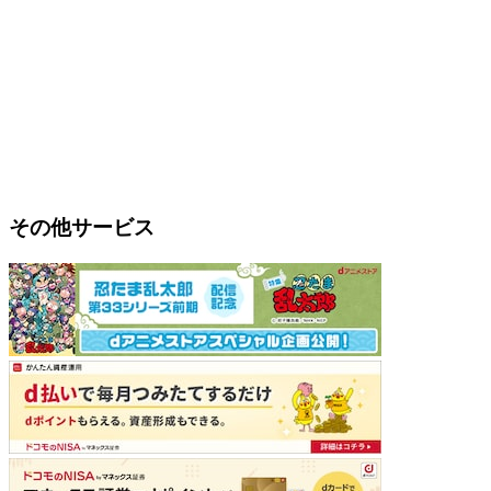
その他サービス