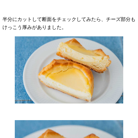
半分にカットして断面をチェックしてみたら、チーズ部分も
けっこう厚みがありました。