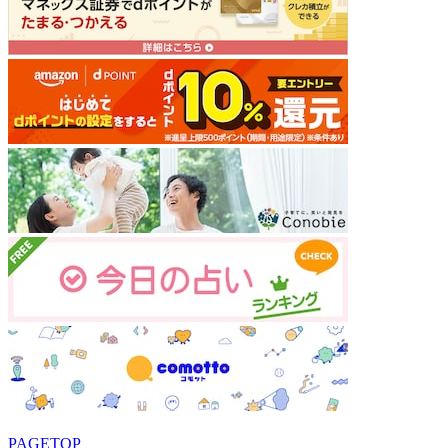
PAGETOP