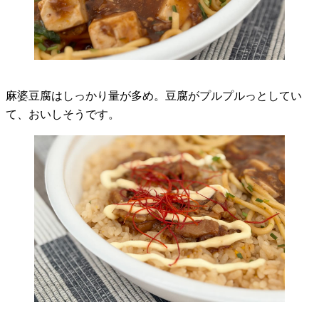
麻婆豆腐はしっかり量が多め。豆腐がプルプルっとしてい
て、おいしそうです。