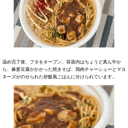
温め完了後、フタをオープン。容器内はちょうど真ん中か
ら、麻婆豆腐がかかった焼きそば、鶏肉チャーシューとマヨ
ネーズがのせられた炒飯風ごはんに分けられています。