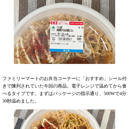
ファミリーマートのお弁当コーナーに「おすすめ」シール付
きで陳列されていた今回の商品。電子レンジで温めてから食
べるタイプです。まずはパッケージの指示通り、500Wで4分
30秒温めました。