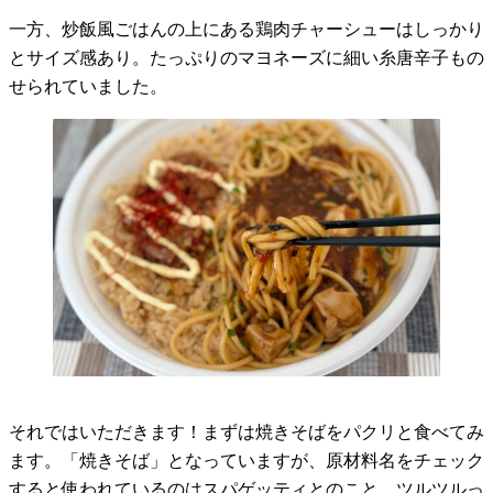
一方、炒飯風ごはんの上にある鶏肉チャーシューはしっかり
とサイズ感あり。たっぷりのマヨネーズに細い糸唐辛子もの
せられていました。
それではいただきます！まずは焼きそばをパクリと食べてみ
ます。「焼きそば」となっていますが、原材料名をチェック
すると使われているのはスパゲッティとのこと。ツルツルっ