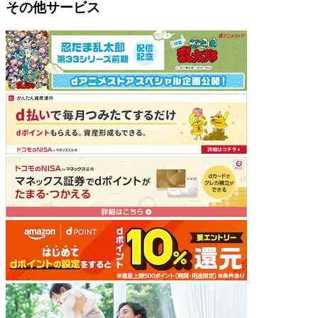
その他サービス